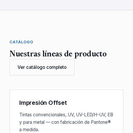
CATÁLOGO
Nuestras líneas de producto
Ver catálogo completo
Impresión Offset
Tintas convencionales, UV, UV-LED/H-UV, EB
y para metal — con fabricación de Pantone®
a medida.