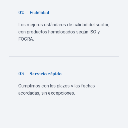
02 — Fiabilidad
Los mejores estándares de calidad del sector,
con productos homologados según ISO y
FOGRA.
03 — Servicio rápido
Cumplimos con los plazos y las fechas
acordadas, sin excepciones.