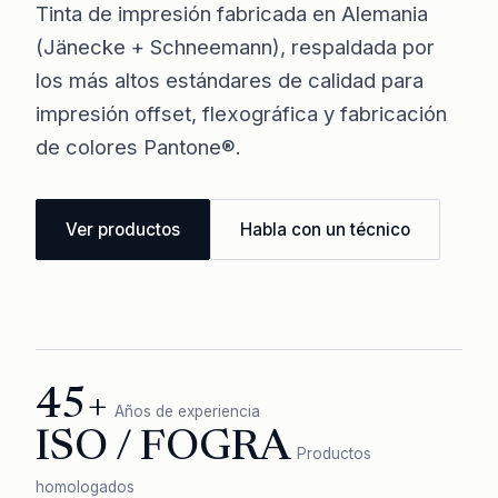
Tinta de impresión fabricada en Alemania
(Jänecke + Schneemann), respaldada por
los más altos estándares de calidad para
impresión offset, flexográfica y fabricación
de colores Pantone®.
Ver productos
Habla con un técnico
45+
Años de experiencia
ISO / FOGRA
Productos
homologados