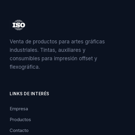
Venta de productos para artes gráficas
industriales. Tintas, auxiliares y
consumibles para impresión offset y
flexográfica.
LINKS DE INTERÉS
Empresa
Productos
Contacto