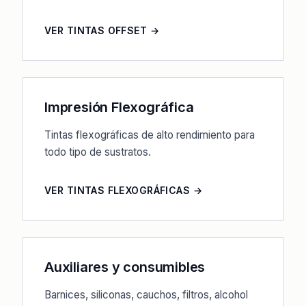
VER TINTAS OFFSET →
Impresión Flexográfica
Tintas flexográficas de alto rendimiento para
todo tipo de sustratos.
VER TINTAS FLEXOGRÁFICAS →
Auxiliares y consumibles
Barnices, siliconas, cauchos, filtros, alcohol