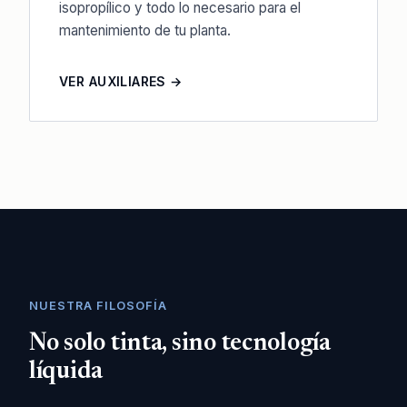
isopropílico y todo lo necesario para el
mantenimiento de tu planta.
VER AUXILIARES →
NUESTRA FILOSOFÍA
No solo tinta, sino tecnología
líquida