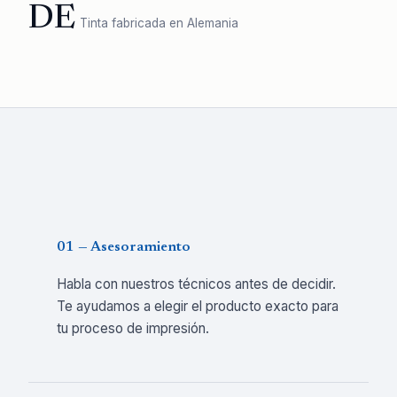
DE
Tinta fabricada en Alemania
01 — Asesoramiento
Habla con nuestros técnicos antes de decidir.
Te ayudamos a elegir el producto exacto para
tu proceso de impresión.