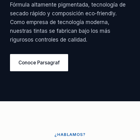
Fórmula altamente pigmentada, tecnología de
secado rápido y composición eco-friendly.
Como empresa de tecnología moderna,
nuestras tintas se fabrican bajo los más
rigurosos controles de calidad.
Conoce Parsagraf
¿HABLAMOS?