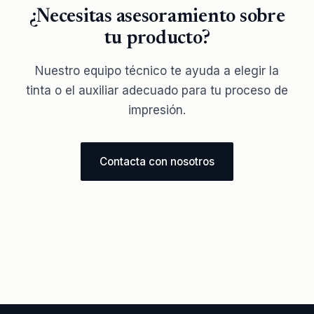
¿Necesitas asesoramiento sobre
tu producto?
Nuestro equipo técnico te ayuda a elegir la
tinta o el auxiliar adecuado para tu proceso de
impresión.
Contacta con nosotros