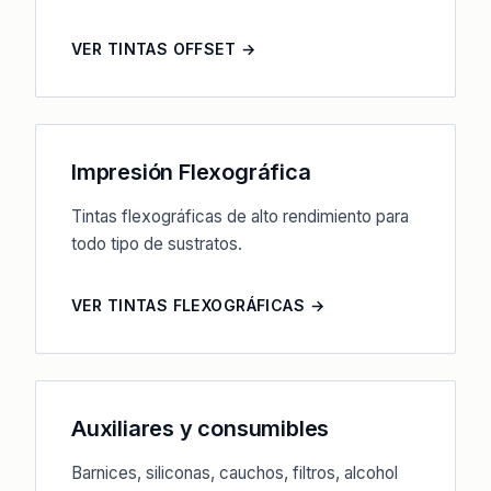
VER TINTAS OFFSET →
Impresión Flexográfica
Tintas flexográficas de alto rendimiento para
todo tipo de sustratos.
VER TINTAS FLEXOGRÁFICAS →
Auxiliares y consumibles
Barnices, siliconas, cauchos, filtros, alcohol