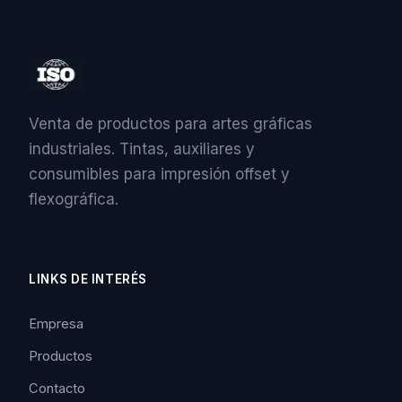
Venta de productos para artes gráficas
industriales. Tintas, auxiliares y
consumibles para impresión offset y
flexográfica.
LINKS DE INTERÉS
Empresa
Productos
Contacto