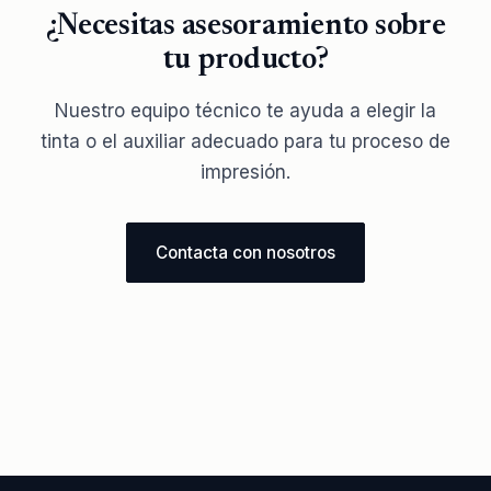
¿Necesitas asesoramiento sobre
tu producto?
Nuestro equipo técnico te ayuda a elegir la
tinta o el auxiliar adecuado para tu proceso de
impresión.
Contacta con nosotros