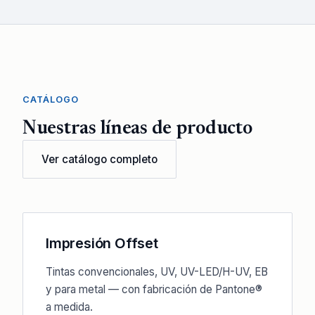
CATÁLOGO
Nuestras líneas de producto
Ver catálogo completo
Impresión Offset
Tintas convencionales, UV, UV-LED/H-UV, EB
y para metal — con fabricación de Pantone®
a medida.