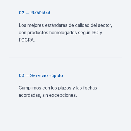
02 — Fiabilidad
Los mejores estándares de calidad del sector,
con productos homologados según ISO y
FOGRA.
03 — Servicio rápido
Cumplimos con los plazos y las fechas
acordadas, sin excepciones.