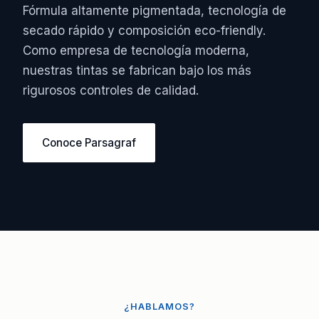
Fórmula altamente pigmentada, tecnología de
secado rápido y composición eco-friendly.
Como empresa de tecnología moderna,
nuestras tintas se fabrican bajo los más
rigurosos controles de calidad.
Conoce Parsagraf
¿HABLAMOS?