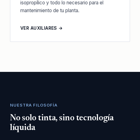
isopropílico y todo lo necesario para el
mantenimiento de tu planta.
VER AUXILIARES →
NUESTRA FILOSOFÍA
No solo tinta, sino tecnología
líquida