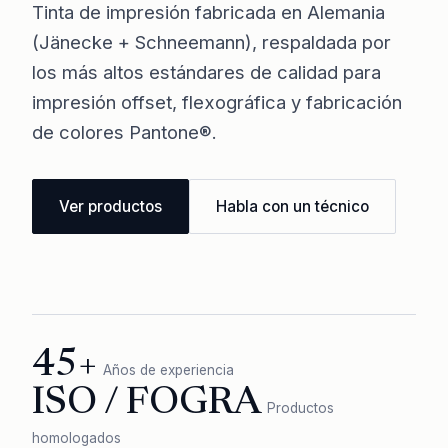
Tinta de impresión fabricada en Alemania
(Jänecke + Schneemann), respaldada por
los más altos estándares de calidad para
impresión offset, flexográfica y fabricación
de colores Pantone®.
Ver productos
Habla con un técnico
45+
Años de experiencia
ISO / FOGRA
Productos
homologados