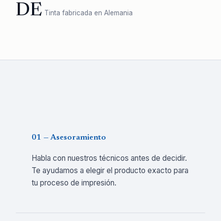
DE
Tinta fabricada en Alemania
01 — Asesoramiento
Habla con nuestros técnicos antes de decidir.
Te ayudamos a elegir el producto exacto para
tu proceso de impresión.