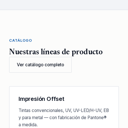
CATÁLOGO
Nuestras líneas de producto
Ver catálogo completo
Impresión Offset
Tintas convencionales, UV, UV-LED/H-UV, EB
y para metal — con fabricación de Pantone®
a medida.