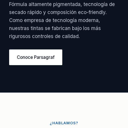
Fórmula altamente pigmentada, tecnología de
secado rápido y composición eco-friendly.
Como empresa de tecnología moderna,
nuestras tintas se fabrican bajo los más
rigurosos controles de calidad.
Conoce Parsagraf
¿HABLAMOS?