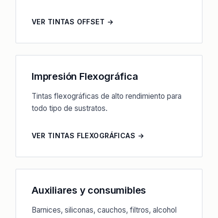
VER TINTAS OFFSET →
Impresión Flexográfica
Tintas flexográficas de alto rendimiento para
todo tipo de sustratos.
VER TINTAS FLEXOGRÁFICAS →
Auxiliares y consumibles
Barnices, siliconas, cauchos, filtros, alcohol