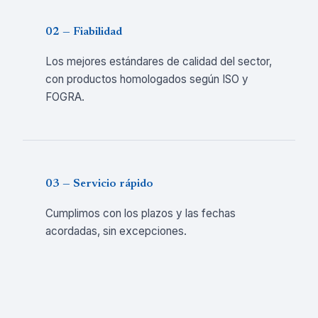
02 — Fiabilidad
Los mejores estándares de calidad del sector,
con productos homologados según ISO y
FOGRA.
03 — Servicio rápido
Cumplimos con los plazos y las fechas
acordadas, sin excepciones.