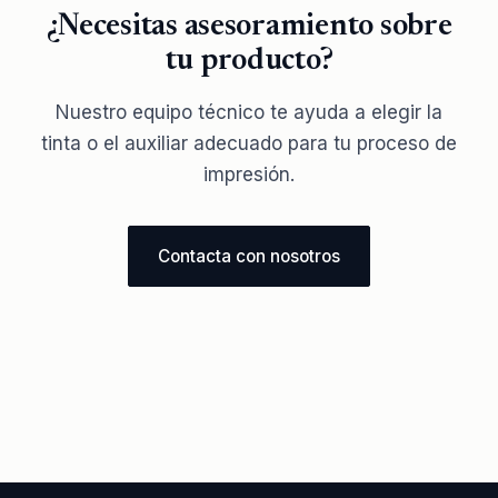
¿Necesitas asesoramiento sobre
tu producto?
Nuestro equipo técnico te ayuda a elegir la
tinta o el auxiliar adecuado para tu proceso de
impresión.
Contacta con nosotros