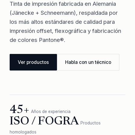
Tinta de impresión fabricada en Alemania
(Jänecke + Schneemann), respaldada por
los más altos estándares de calidad para
impresión offset, flexográfica y fabricación
de colores Pantone®.
Ver productos
Habla con un técnico
45+
Años de experiencia
ISO / FOGRA
Productos
homologados