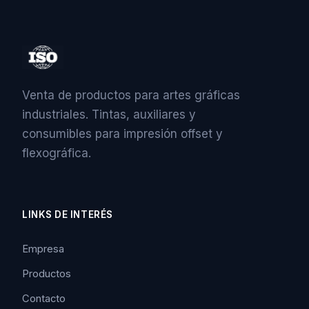
Venta de productos para artes gráficas
industriales. Tintas, auxiliares y
consumibles para impresión offset y
flexográfica.
LINKS DE INTERÉS
Empresa
Productos
Contacto