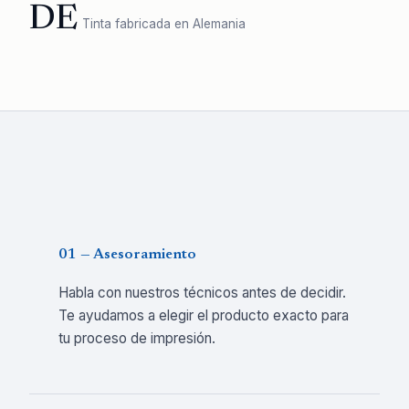
DE
Tinta fabricada en Alemania
01 — Asesoramiento
Habla con nuestros técnicos antes de decidir.
Te ayudamos a elegir el producto exacto para
tu proceso de impresión.