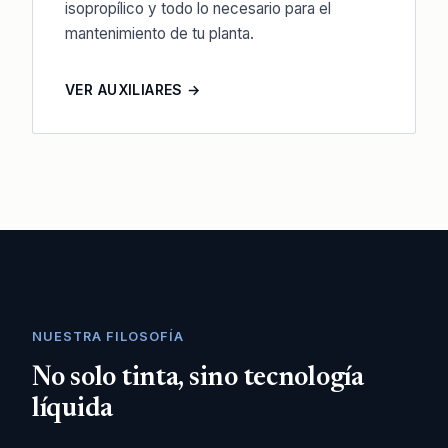
isopropílico y todo lo necesario para el
mantenimiento de tu planta.
VER AUXILIARES →
NUESTRA FILOSOFÍA
No solo tinta, sino tecnología
líquida