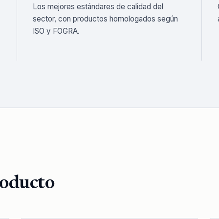
Los mejores estándares de calidad del
sector, con productos homologados según
ISO y FOGRA.
roducto