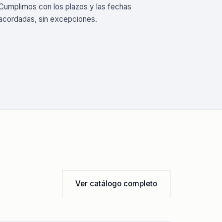
Cumplimos con los plazos y las fechas
acordadas, sin excepciones.
Ver catálogo completo