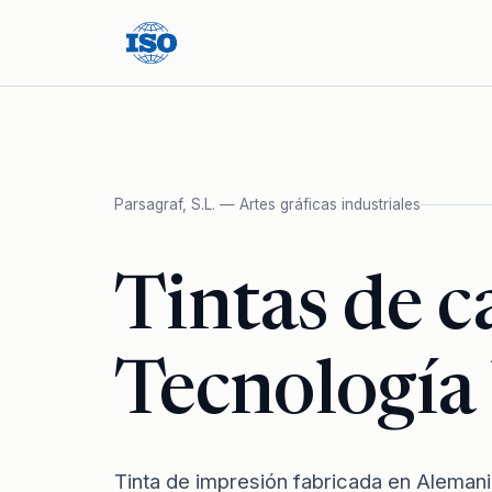
Parsagraf, S.L. — Artes gráficas industriales
Tintas de c
Tecnología 
Tinta de impresión fabricada en Aleman