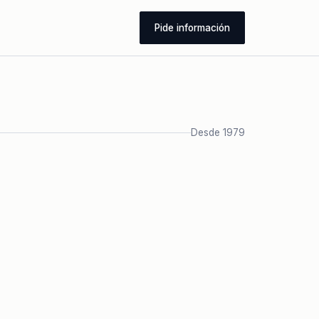
Pide información
Desde 1979