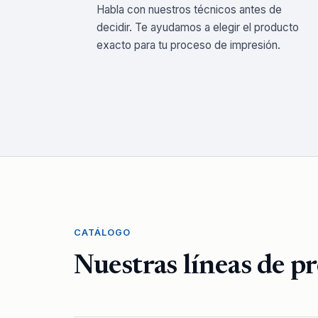
Habla con nuestros técnicos antes de
decidir. Te ayudamos a elegir el producto
exacto para tu proceso de impresión.
CATÁLOGO
Nuestras líneas de p