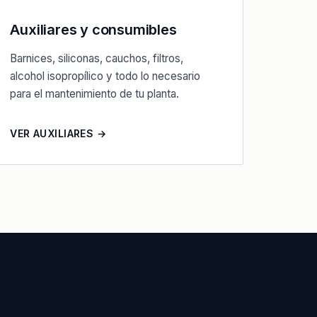
Auxiliares y consumibles
Barnices, siliconas, cauchos, filtros,
alcohol isopropílico y todo lo necesario
para el mantenimiento de tu planta.
VER AUXILIARES →