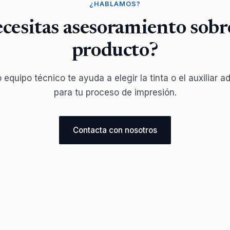
¿HABLAMOS?
cesitas asesoramiento sobr
producto?
 equipo técnico te ayuda a elegir la tinta o el auxiliar 
para tu proceso de impresión.
Contacta con nosotros