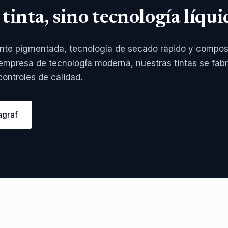
 tinta, sino tecnología líqui
nte pigmentada, tecnología de secado rápido y compos
empresa de tecnología moderna, nuestras tintas se fabr
ontroles de calidad.
agraf