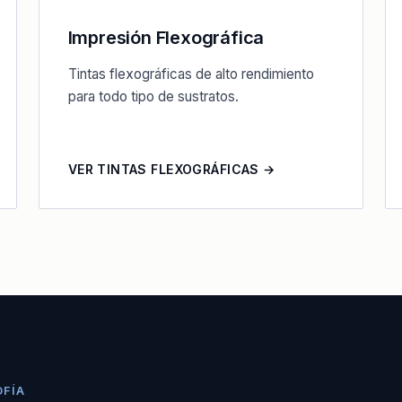
Impresión Flexográfica
Tintas flexográficas de alto rendimiento
para todo tipo de sustratos.
VER TINTAS FLEXOGRÁFICAS →
OFÍA