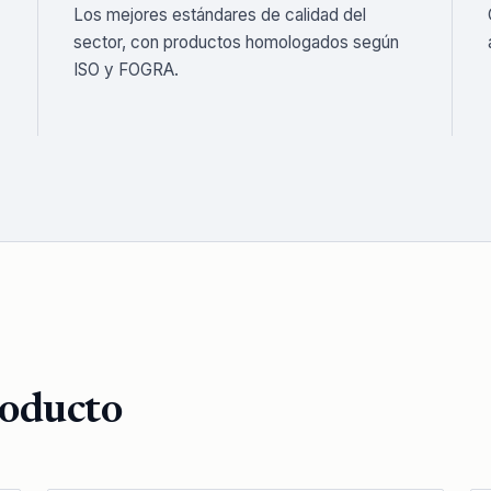
Los mejores estándares de calidad del
sector, con productos homologados según
ISO y FOGRA.
roducto