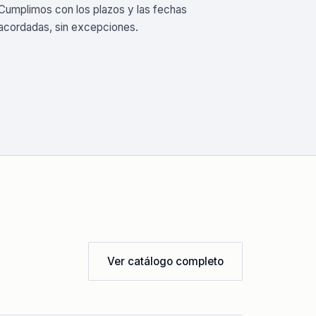
Cumplimos con los plazos y las fechas
acordadas, sin excepciones.
Ver catálogo completo