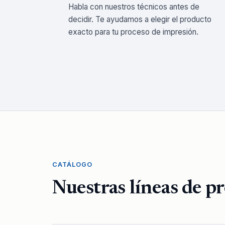
Habla con nuestros técnicos antes de
decidir. Te ayudamos a elegir el producto
exacto para tu proceso de impresión.
CATÁLOGO
Nuestras líneas de p