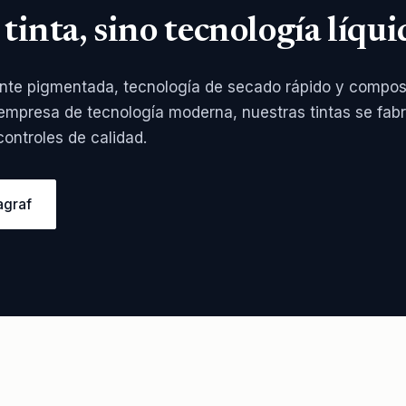
 tinta, sino tecnología líqui
nte pigmentada, tecnología de secado rápido y compos
empresa de tecnología moderna, nuestras tintas se fabr
ontroles de calidad.
agraf