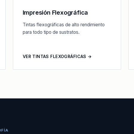
Impresión Flexográfica
Tintas flexográficas de alto rendimiento
para todo tipo de sustratos.
VER TINTAS FLEXOGRÁFICAS →
OFÍA