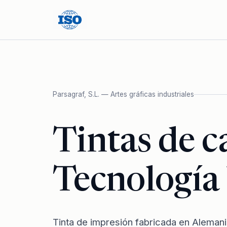
Parsagraf, S.L. — Artes gráficas industriales
Tintas de c
Tecnología 
Tinta de impresión fabricada en Aleman