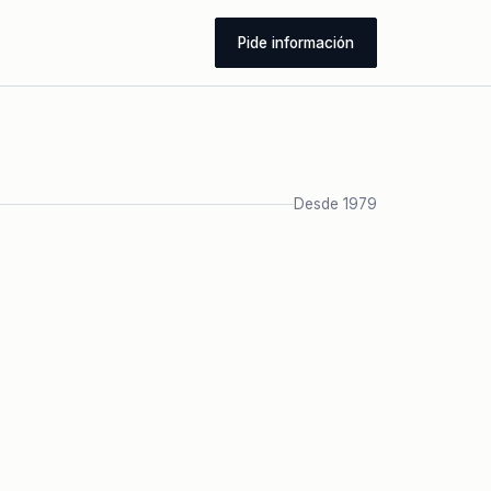
Pide información
Desde 1979