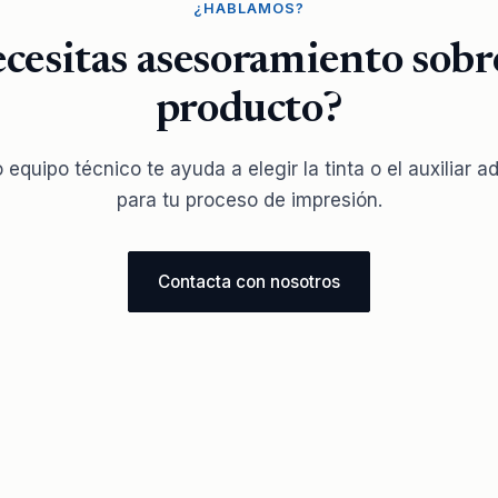
¿HABLAMOS?
cesitas asesoramiento sobr
producto?
 equipo técnico te ayuda a elegir la tinta o el auxiliar 
para tu proceso de impresión.
Contacta con nosotros