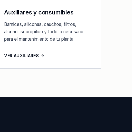
Auxiliares y consumibles
Barnices, siliconas, cauchos, filtros,
alcohol isopropílico y todo lo necesario
para el mantenimiento de tu planta.
VER AUXILIARES →