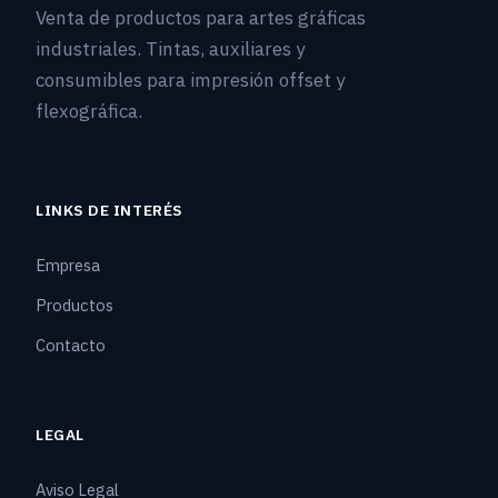
Venta de productos para artes gráficas
industriales. Tintas, auxiliares y
consumibles para impresión offset y
flexográfica.
LINKS DE INTERÉS
Empresa
Productos
Contacto
LEGAL
Aviso Legal