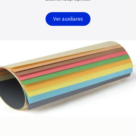
Ver auxiliares