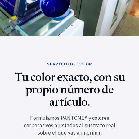
SERVICIO DE COLOR
Tu color exacto, con su
propio número de
artículo.
Formulamos PANTONE® y colores
corporativos ajustados al sustrato real
sobre el que vas a imprimir.