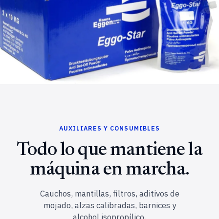
AUXILIARES Y CONSUMIBLES
Todo lo que mantiene la
máquina en marcha.
Cauchos, mantillas, filtros, aditivos de
mojado, alzas calibradas, barnices y
alcohol isopropílico.