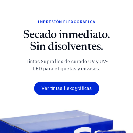
IMPRESIÓN FLEXOGRÁFICA
Secado inmediato.
Sin disolventes.
Tintas Supraflex de curado UV y UV-
LED para etiquetas y envases.
Ver tintas flexográficas