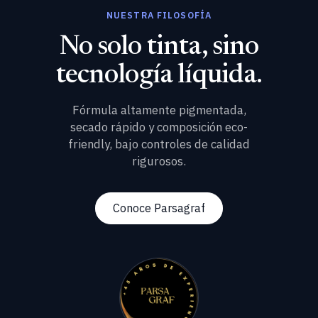
NUESTRA FILOSOFÍA
No solo tinta, sino
tecnología líquida.
Fórmula altamente pigmentada,
secado rápido y composición eco-
friendly, bajo controles de calidad
rigurosos.
Conoce Parsagraf