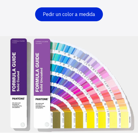
Pedir un color a medida