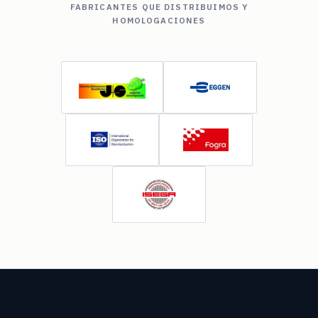
FABRICANTES QUE DISTRIBUIMOS Y
HOMOLOGACIONES