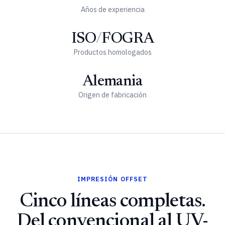
Años de experiencia
ISO
/
FOGRA
Productos homologados
Alemania
Origen de fabricación
IMPRESIÓN OFFSET
Cinco líneas completas.
Del convencional al UV-