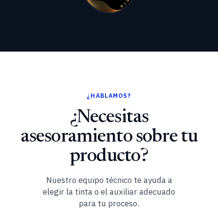
¿HABLAMOS?
¿Necesitas
asesoramiento sobre tu
producto?
Nuestro equipo técnico te ayuda a
elegir la tinta o el auxiliar adecuado
para tu proceso.