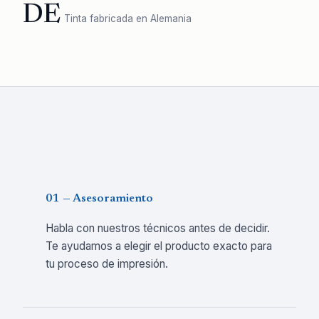
DE
Tinta fabricada en Alemania
01 — Asesoramiento
Habla con nuestros técnicos antes de decidir.
Te ayudamos a elegir el producto exacto para
tu proceso de impresión.