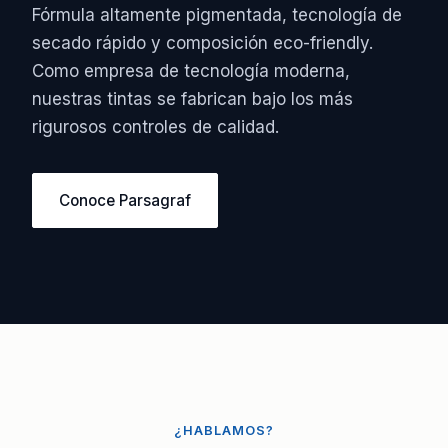
Fórmula altamente pigmentada, tecnología de
secado rápido y composición eco-friendly.
Como empresa de tecnología moderna,
nuestras tintas se fabrican bajo los más
rigurosos controles de calidad.
Conoce Parsagraf
¿HABLAMOS?