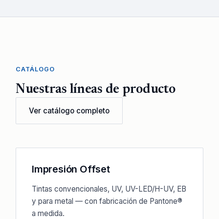
CATÁLOGO
Nuestras líneas de producto
Ver catálogo completo
Impresión Offset
Tintas convencionales, UV, UV-LED/H-UV, EB
y para metal — con fabricación de Pantone®
a medida.