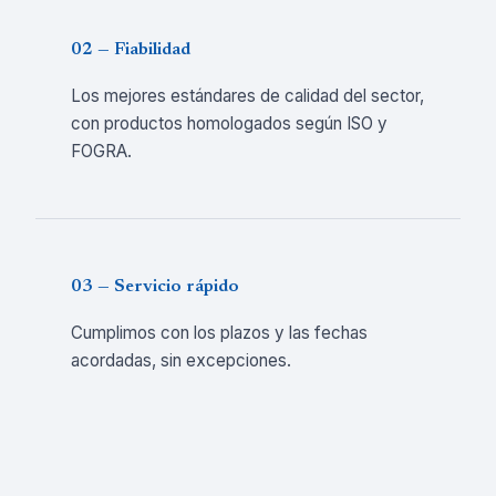
02 — Fiabilidad
Los mejores estándares de calidad del sector,
con productos homologados según ISO y
FOGRA.
03 — Servicio rápido
Cumplimos con los plazos y las fechas
acordadas, sin excepciones.