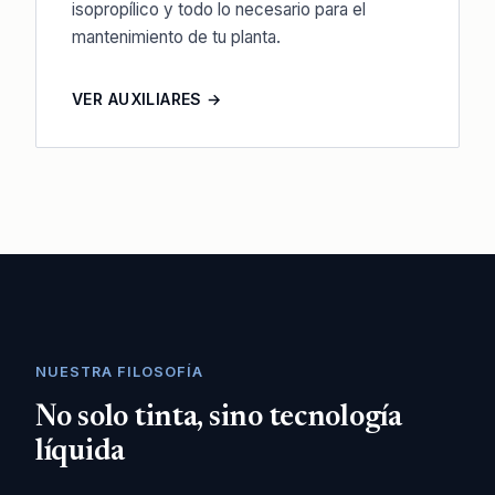
isopropílico y todo lo necesario para el
mantenimiento de tu planta.
VER AUXILIARES →
NUESTRA FILOSOFÍA
No solo tinta, sino tecnología
líquida