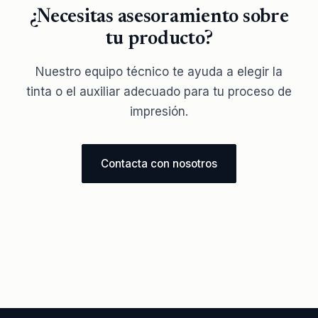
¿Necesitas asesoramiento sobre
tu producto?
Nuestro equipo técnico te ayuda a elegir la
tinta o el auxiliar adecuado para tu proceso de
impresión.
Contacta con nosotros