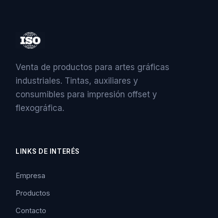
Venta de productos para artes gráficas
industriales. Tintas, auxiliares y
consumibles para impresión offset y
flexográfica.
LINKS DE INTERÉS
Empresa
Productos
Contacto