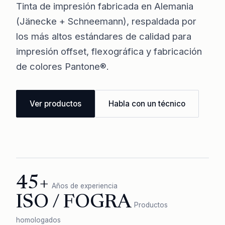
Tinta de impresión fabricada en Alemania
(Jänecke + Schneemann), respaldada por
los más altos estándares de calidad para
impresión offset, flexográfica y fabricación
de colores Pantone®.
Ver productos
Habla con un técnico
45+
Años de experiencia
ISO / FOGRA
Productos
homologados