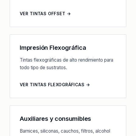
VER TINTAS OFFSET →
Impresión Flexográfica
Tintas flexográficas de alto rendimiento para
todo tipo de sustratos.
VER TINTAS FLEXOGRÁFICAS →
Auxiliares y consumibles
Barnices, siliconas, cauchos, filtros, alcohol