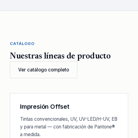
CATÁLOGO
Nuestras líneas de producto
Ver catálogo completo
Impresión Offset
Tintas convencionales, UV, UV-LED/H-UV, EB
y para metal — con fabricación de Pantone®
a medida.