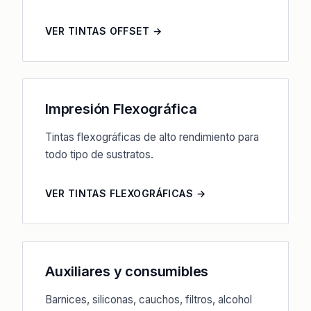
VER TINTAS OFFSET →
Impresión Flexográfica
Tintas flexográficas de alto rendimiento para
todo tipo de sustratos.
VER TINTAS FLEXOGRÁFICAS →
Auxiliares y consumibles
Barnices, siliconas, cauchos, filtros, alcohol