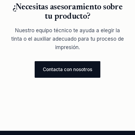
¿Necesitas asesoramiento sobre
tu producto?
Nuestro equipo técnico te ayuda a elegir la
tinta o el auxiliar adecuado para tu proceso de
impresión.
Contacta con nosotros