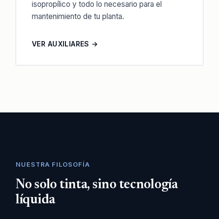
isopropílico y todo lo necesario para el
mantenimiento de tu planta.
VER AUXILIARES →
NUESTRA FILOSOFÍA
No solo tinta, sino tecnología
líquida