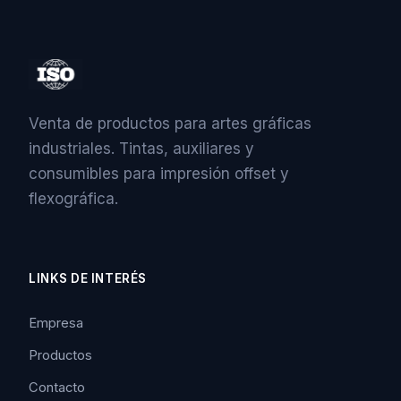
Venta de productos para artes gráficas
industriales. Tintas, auxiliares y
consumibles para impresión offset y
flexográfica.
LINKS DE INTERÉS
Empresa
Productos
Contacto