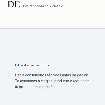
DE
Tinta fabricada en Alemania
01 — Asesoramiento
Habla con nuestros técnicos antes de decidir.
Te ayudamos a elegir el producto exacto para
tu proceso de impresión.