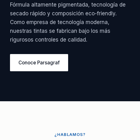
Fórmula altamente pigmentada, tecnología de
secado rápido y composición eco-friendly.
Como empresa de tecnología moderna,
nuestras tintas se fabrican bajo los más
rigurosos controles de calidad.
Conoce Parsagraf
¿HABLAMOS?