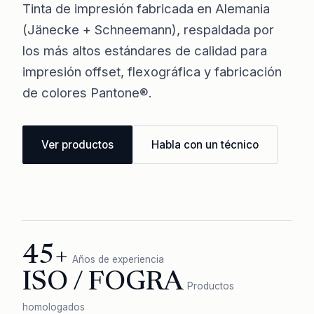
Tinta de impresión fabricada en Alemania
(Jänecke + Schneemann), respaldada por
los más altos estándares de calidad para
impresión offset, flexográfica y fabricación
de colores Pantone®.
Ver productos
Habla con un técnico
45+
Años de experiencia
ISO / FOGRA
Productos
homologados