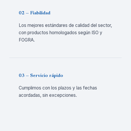
02 — Fiabilidad
Los mejores estándares de calidad del sector,
con productos homologados según ISO y
FOGRA.
03 — Servicio rápido
Cumplimos con los plazos y las fechas
acordadas, sin excepciones.