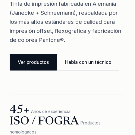
Tinta de impresión fabricada en Alemania
(Jänecke + Schneemann), respaldada por
los más altos estándares de calidad para
impresión offset, flexográfica y fabricación
de colores Pantone®.
Ver productos
Habla con un técnico
45+
Años de experiencia
ISO / FOGRA
Productos
homologados