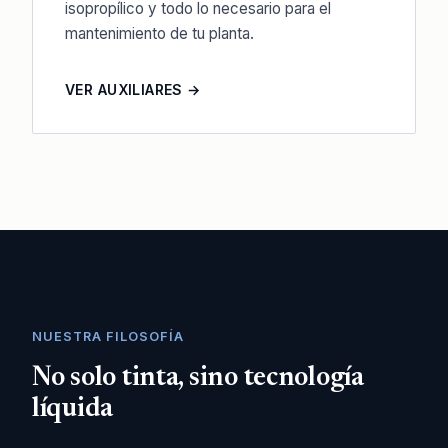
isopropílico y todo lo necesario para el
mantenimiento de tu planta.
VER AUXILIARES →
NUESTRA FILOSOFÍA
No solo tinta, sino tecnología
líquida