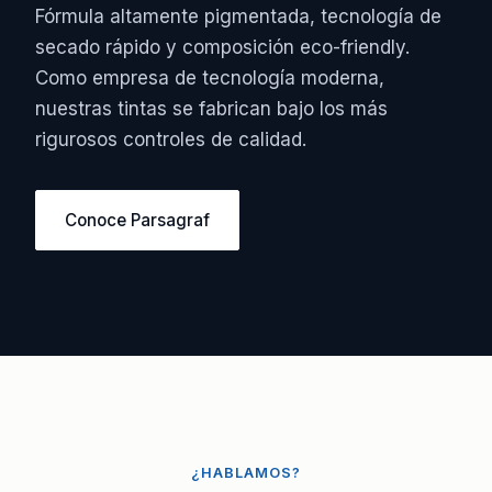
Fórmula altamente pigmentada, tecnología de
secado rápido y composición eco-friendly.
Como empresa de tecnología moderna,
nuestras tintas se fabrican bajo los más
rigurosos controles de calidad.
Conoce Parsagraf
¿HABLAMOS?