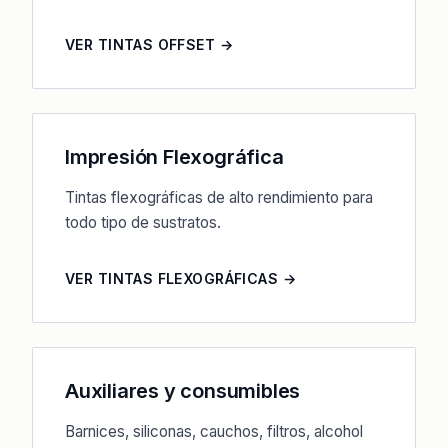
VER TINTAS OFFSET →
Impresión Flexográfica
Tintas flexográficas de alto rendimiento para
todo tipo de sustratos.
VER TINTAS FLEXOGRÁFICAS →
Auxiliares y consumibles
Barnices, siliconas, cauchos, filtros, alcohol