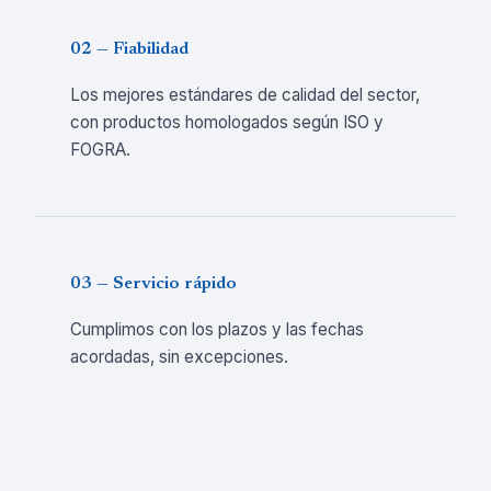
02 — Fiabilidad
Los mejores estándares de calidad del sector,
con productos homologados según ISO y
FOGRA.
03 — Servicio rápido
Cumplimos con los plazos y las fechas
acordadas, sin excepciones.