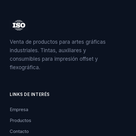
Venta de productos para artes gráficas
industriales. Tintas, auxiliares y
consumibles para impresión offset y
flexográfica.
LINKS DE INTERÉS
Empresa
Productos
Contacto