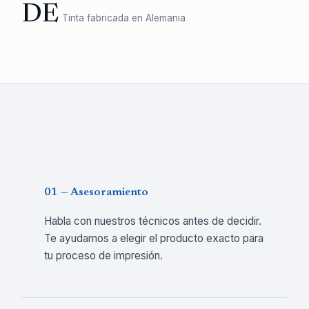
DE
Tinta fabricada en Alemania
01 — Asesoramiento
Habla con nuestros técnicos antes de decidir.
Te ayudamos a elegir el producto exacto para
tu proceso de impresión.