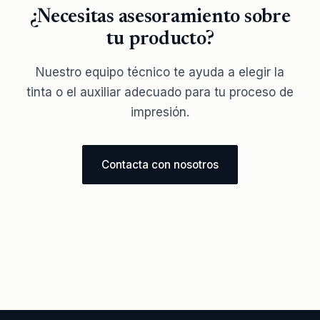
¿Necesitas asesoramiento sobre
tu producto?
Nuestro equipo técnico te ayuda a elegir la
tinta o el auxiliar adecuado para tu proceso de
impresión.
Contacta con nosotros