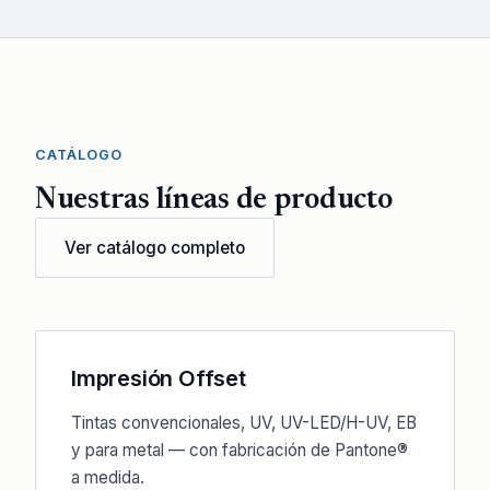
CATÁLOGO
Nuestras líneas de producto
Ver catálogo completo
Impresión Offset
Tintas convencionales, UV, UV-LED/H-UV, EB
y para metal — con fabricación de Pantone®
a medida.